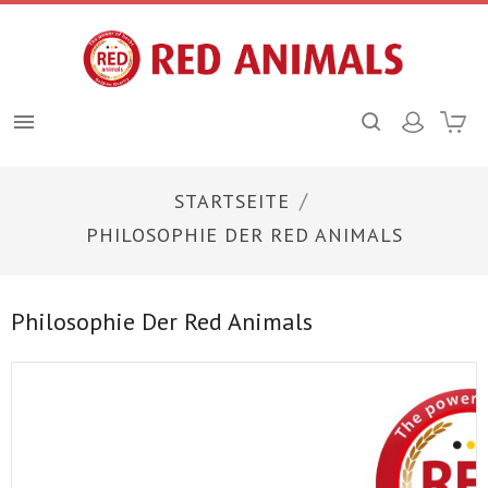

STARTSEITE
PHILOSOPHIE DER RED ANIMALS
Philosophie Der Red Animals