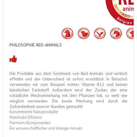
PHILOSOPHIE RE
D-ANIMALS
Die Produkte aus dem Sortiment von Red Animals sind wirklich
effektiv und der Unterschied ist sofort ersichtlich.
In Betachol
verwenden wir zum Beispiel echtes Vitamin B12 und keinen
künstlichen Farbstoff.
Außerdem wird der Zucker, der eine
schädliche Wechselwirkung mit den Pflanzen hat, so weit wie
möglich vermieden.
Die beste Werbung wird durch die
Zufriedenheit unserer Kunden gemacht!
Konzentrierte Naturprodukte
Maximale Effizienz
Premium-Komponenten
Ein wissenschaftlicher und strenger Ansatz