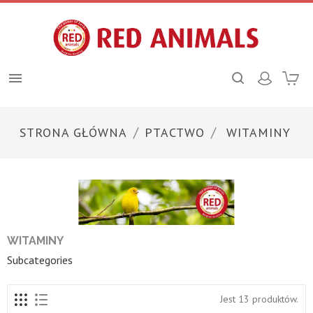

STRONA GŁÓWNA
PTACTWO
WITAMINY
WITAMINY
Subcategories
Jest 13 produktów.