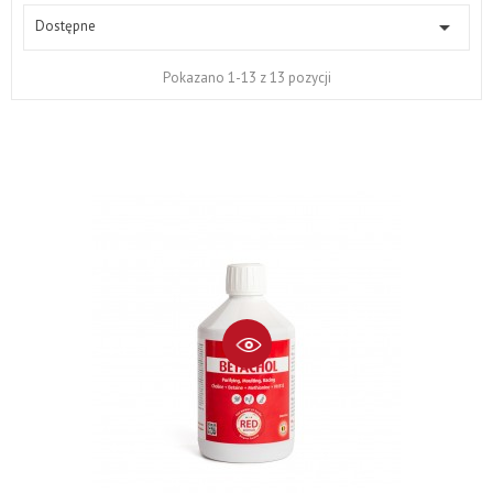

Dostępne
Pokazano 1-13 z 13 pozycji