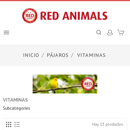

INICIO
PÁJAROS
VITAMINAS
VITAMINAS
Subcategories
Hay 13 productos.