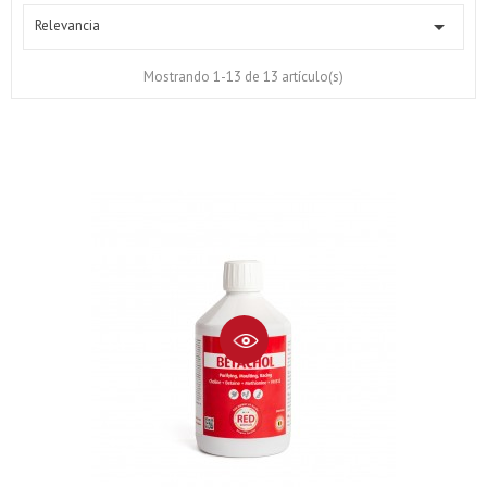

Relevancia
Mostrando 1-13 de 13 artículo(s)