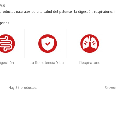
AS
roductos naturales para la salud del palomas, la digestión, respiratorio, in
ories
igestión
La Resistencia Y La...
Respiratorio
Hay 25 productos.
Ordenar 