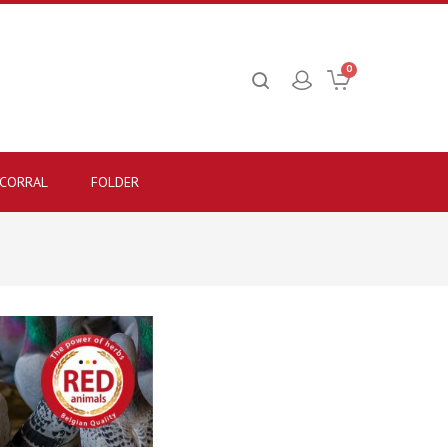
0
CORRAL
FOLDER