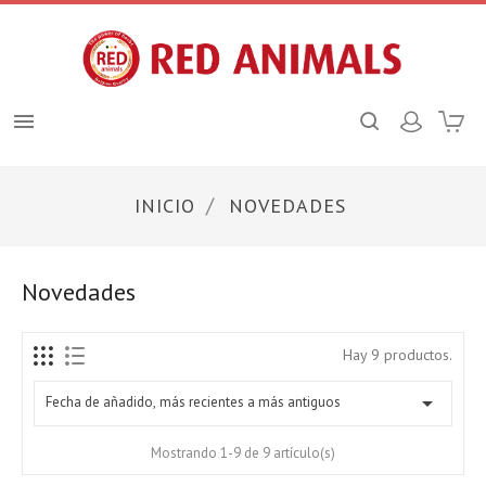

INICIO
NOVEDADES
Novedades
Hay 9 productos.

Fecha de añadido, más recientes a más antiguos
Mostrando 1-9 de 9 artículo(s)