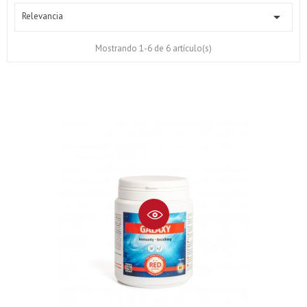

Relevancia
Mostrando 1-6 de 6 artículo(s)