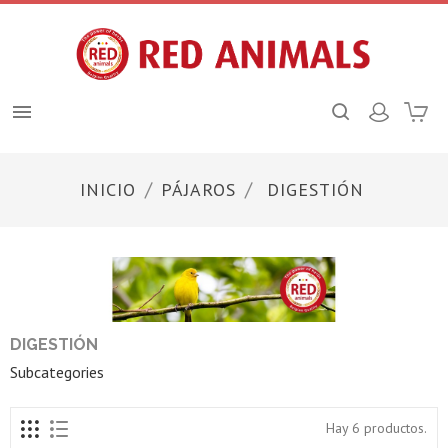

INICIO
PÁJAROS
DIGESTIÓN
DIGESTIÓN
Subcategories
Hay 6 productos.