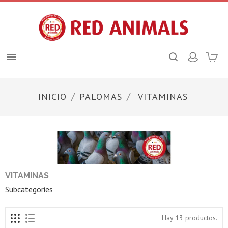

INICIO
PALOMAS
VITAMINAS
VITAMINAS
Subcategories
Hay 13 productos.