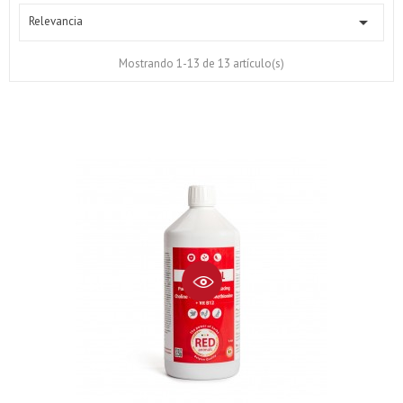

Relevancia
Mostrando 1-13 de 13 artículo(s)