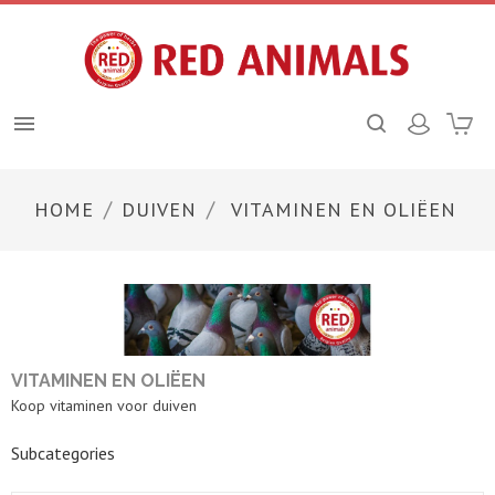

HOME
DUIVEN
VITAMINEN EN OLIËEN
VITAMINEN EN OLIËEN
Koop vitaminen voor duiven
Subcategories