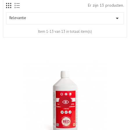
Er zijn 13 producten.

Relevantie
Item 1-13 van 13 in totaal item(s)