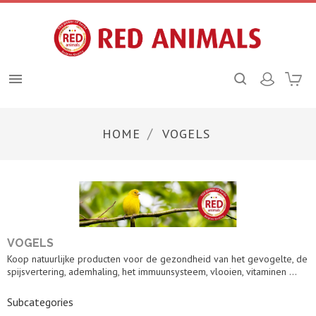

HOME
VOGELS
VOGELS
Koop natuurlijke producten voor de gezondheid van het gevogelte, de
spijsvertering, ademhaling, het immuunsysteem, vlooien, vitaminen ...
Subcategories