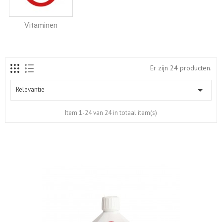
Vitaminen
Er zijn 24 producten.

Relevantie
Item 1-24 van 24 in totaal item(s)