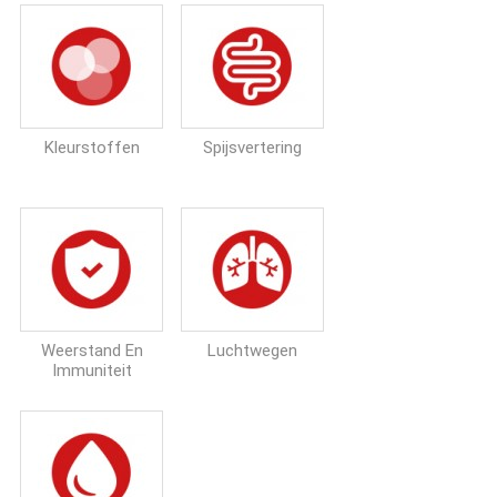
Kleurstoffen
Spijsvertering
Weerstand En
Luchtwegen
Immuniteit