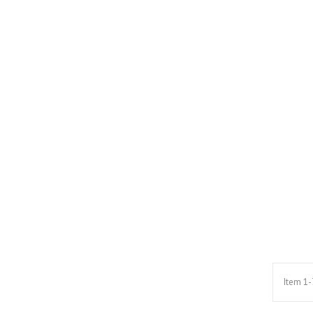
Item 1-7