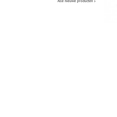
Alle nieuwe producten
