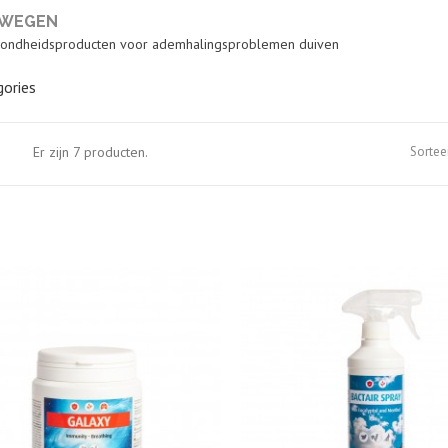
WEGEN
ondheidsproducten voor ademhalingsproblemen duiven
ories
Er zijn 7 producten.
Sortee