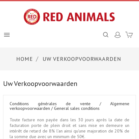

HOME
UW VERKOOPVOORWAARDEN
Uw Verkoopvoorwaarden
Conditions générales de vente / Algemene
verkoopvoorwaarden / General sales conditions
Toute facture non payée dans les 30 jours après la date de
facturation porte de plein droit et sans mise en demeure un
intérêt de retard de 8% l'an ainsi qu'une majoration de 20% de
la somme due avec un minimum de 50€.