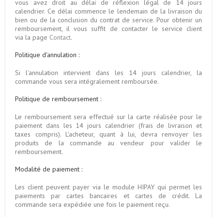
vous avez droit au délai de réflexion légal de 14 jours
calendrier. Ce délai commence le lendemain de la livraison du
bien ou de la conclusion du contrat de service. Pour obtenir un
remboursement, il vous suffit de contacter le service client
via la page
Contact
.
Politique d'annulation :
Si l'annulation intervient dans les 14 jours calendrier, la
commande vous sera intégralement remboursée.
Politique de remboursement :
Le remboursement sera effectué sur la carte réalisée pour le
paiement dans les 14 jours calendrier (frais de livraison et
taxes compris). L'acheteur, quant à lui, devra renvoyer les
produits de la commande au vendeur pour valider le
remboursement.
Modalité de paiement :
Les client peuvent payer via le module HIPAY qui permet les
paiements par cartes bancaires et cartes de crédit. La
commande sera expédiée une fois le paiement reçu.