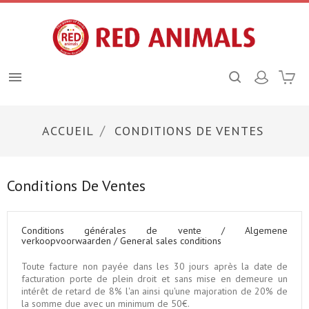

ACCUEIL
CONDITIONS DE VENTES
Conditions De Ventes
Conditions générales de vente / Algemene
verkoopvoorwaarden / General sales conditions
Toute facture non payée dans les 30 jours après la date de
facturation porte de plein droit et sans mise en demeure un
intérêt de retard de 8% l'an ainsi qu'une majoration de 20% de
la somme due avec un minimum de 50€.