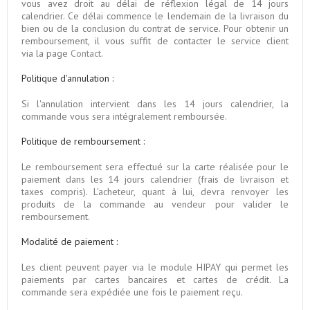
vous avez droit au délai de réflexion légal de 14 jours
calendrier. Ce délai commence le lendemain de la livraison du
bien ou de la conclusion du contrat de service. Pour obtenir un
remboursement, il vous suffit de contacter le service client
via la page
Contact
.
Politique d'annulation :
Si l'annulation intervient dans les 14 jours calendrier, la
commande vous sera intégralement remboursée.
Politique de remboursement :
Le remboursement sera effectué sur la carte réalisée pour le
paiement dans les 14 jours calendrier (frais de livraison et
taxes compris). L'acheteur, quant à lui, devra renvoyer les
produits de la commande au vendeur pour valider le
remboursement.
Modalité de paiement :
Les client peuvent payer via le module HIPAY qui permet les
paiements par cartes bancaires et cartes de crédit. La
commande sera expédiée une fois le paiement reçu.