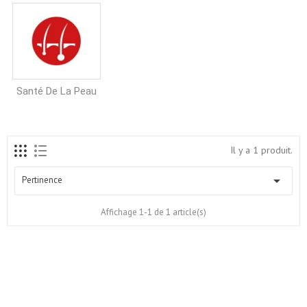
Santé De La Peau
Il y a 1 produit.

Pertinence
Affichage 1-1 de 1 article(s)