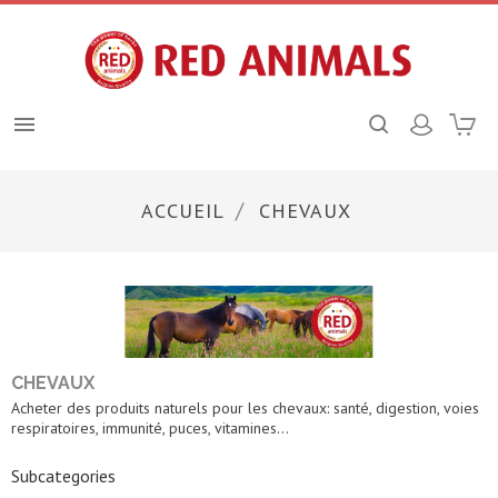

ACCUEIL
CHEVAUX
CHEVAUX
Acheter des produits naturels pour les chevaux: santé, digestion, voies
respiratoires, immunité, puces, vitamines...
Subcategories