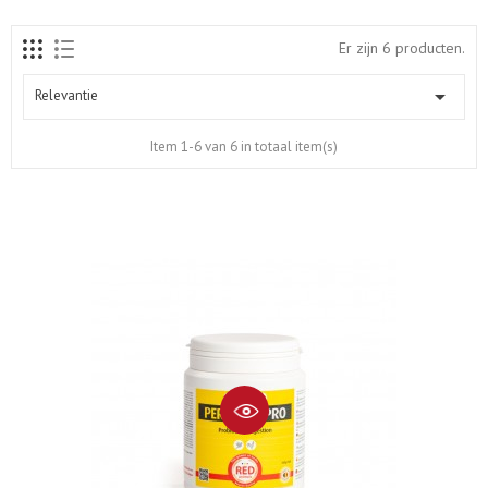
Er zijn 6 producten.

Relevantie
Item 1-6 van 6 in totaal item(s)