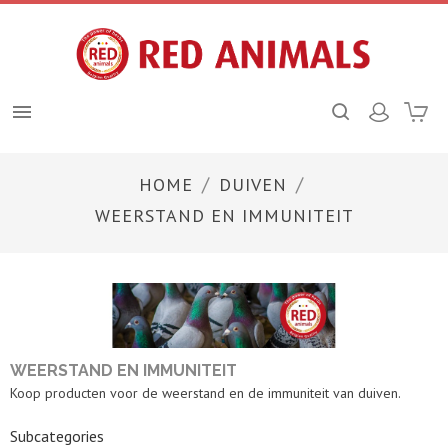

HOME
DUIVEN
WEERSTAND EN IMMUNITEIT
WEERSTAND EN IMMUNITEIT
Koop producten voor de weerstand en de immuniteit van duiven.
Subcategories