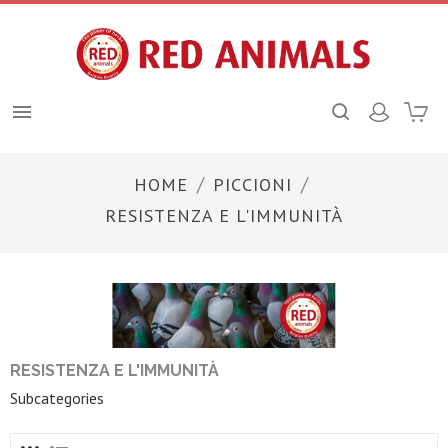

HOME
PICCIONI
RESISTENZA E L'IMMUNITÀ
RESISTENZA E L'IMMUNITÀ
Subcategories