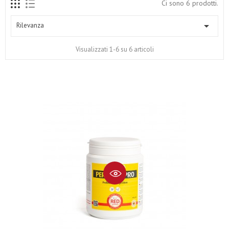
Ci sono 6 prodotti.

Rilevanza
Visualizzati 1-6 su 6 articoli