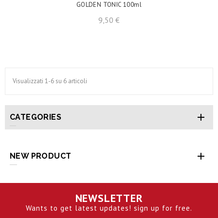
GOLDEN TONIC 100ml
Prezzo
9,50 €
Visualizzati 1-6 su 6 articoli

CATEGORIES

NEW PRODUCT
NEWSLETTER
Wants to get latest updates! sign up for free.