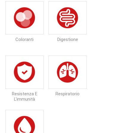
Coloranti
Digestione
Resistenza E
Respiratorio
L'immunità