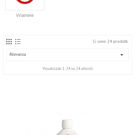
Vitamine
Ci sono 24 prodotti.

Rilevanza
Visualizzati 1-24 su 24 articoli