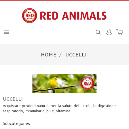

HOME
UCCELLI
UCCELLI
Acquistare prodotti naturali per la salute del uccelli, la digestione,
respiratorio, immunitario, pulci, vitamine ...
Subcategories