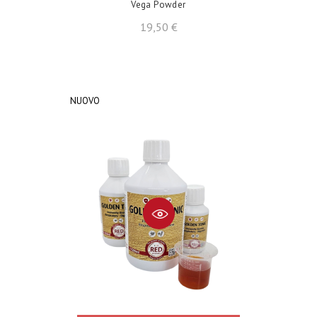
Vega Powder
Prezzo
19,50 €
NUOVO