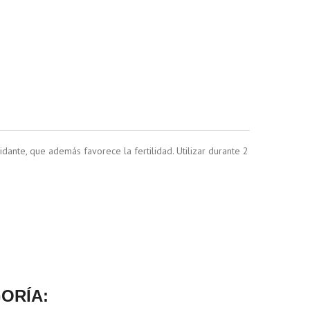
dante, que además favorece la fertilidad. Utilizar durante 2
ORÍA: