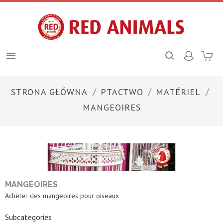

STRONA GŁÓWNA
PTACTWO
MATÉRIEL
MANGEOIRES
MANGEOIRES
Acheter des mangeoires pour oiseaux
Subcategories