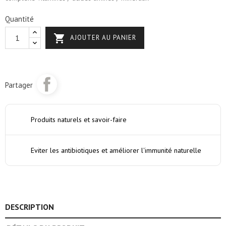
Quantité

AJOUTER AU PANIER
Partager
Produits naturels et savoir-faire
Eviter les antibiotiques et améliorer l'immunité naturelle
DESCRIPTION