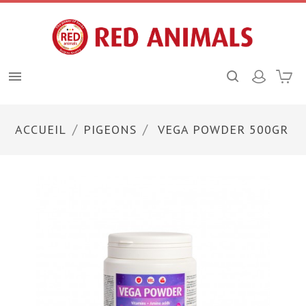

ACCUEIL
PIGEONS
VEGA POWDER 500GR