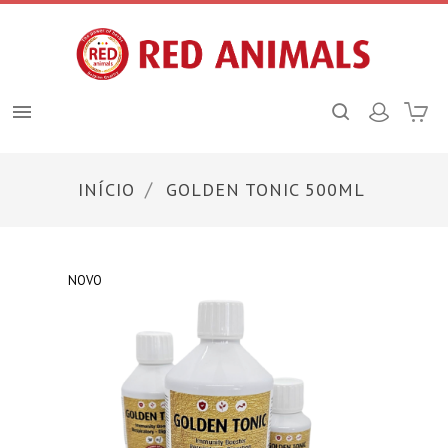

INÍCIO
GOLDEN TONIC 500ML
NOVO