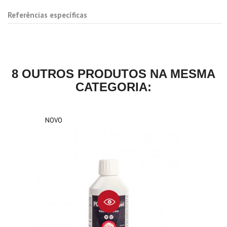
Referências específicas
8 OUTROS PRODUTOS NA MESMA
CATEGORIA:
NOVO