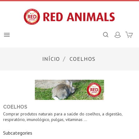

INÍCIO
COELHOS
COELHOS
Comprar produtos naturais para a saúde do coelhos, a digestão,
respiratório, imunológico, pulgas, vitaminas ...
Subcategories