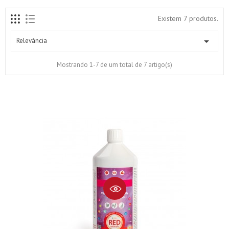
Existem 7 produtos.

Relevância
Mostrando 1-7 de um total de 7 artigo(s)