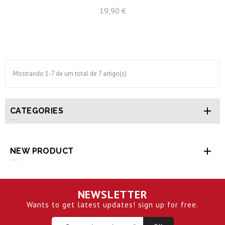
Preço
19,90 €
Mostrando 1-7 de um total de 7 artigo(s)

CATEGORIES

NEW PRODUCT
NEWSLETTER
Wants to get latest updates! sign up for free.