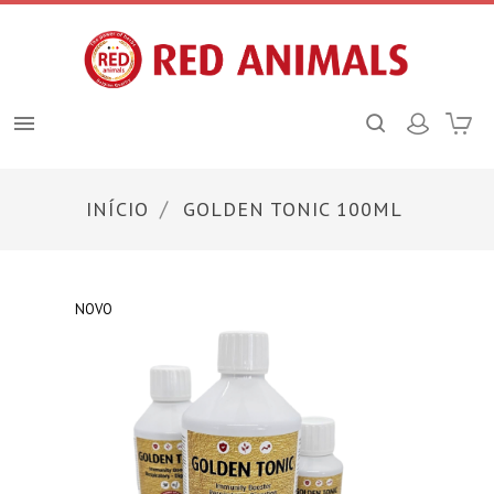

INÍCIO
GOLDEN TONIC 100ML
NOVO