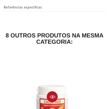
Referências específicas
8 OUTROS PRODUTOS NA MESMA
CATEGORIA: