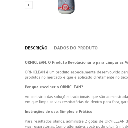

DESCRIÇÃO
DADOS DO PRODUTO
ORNICLEAN: O Produto Revolucionário para Limpar as V
ORNICLEAN é um produto especialmente desenvolvido para l
produtos no mercado é que é aplicado diretamente no bico,
Por que escolher o ORNICLEAN?
Ao contrário das soluções tradicionais, que são administr
em que limpa as vias respiratórias de dentro para fora, gar
Instruções de uso: Simples e Prático
Para resultados ótimos, administre 2 gotas de ORNICLEAN 
vias respiratórias. Como alternativa, você pode diluir 5 m