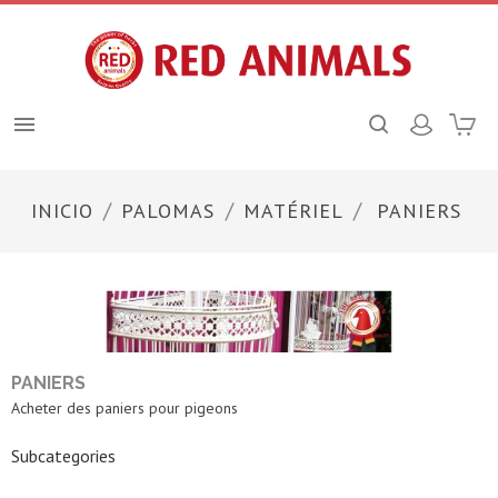

INICIO
PALOMAS
MATÉRIEL
PANIERS
PANIERS
Acheter des paniers pour pigeons
Subcategories