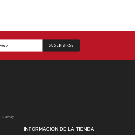
ght away.
INFORMACIÓN DE LA TIENDA