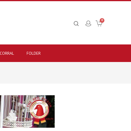
0
CORRAL
FOLDER