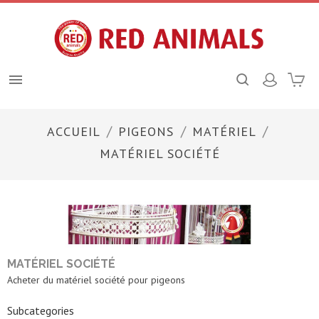

ACCUEIL
PIGEONS
MATÉRIEL
MATÉRIEL SOCIÉTÉ
MATÉRIEL SOCIÉTÉ
Acheter du matériel société pour pigeons
Subcategories