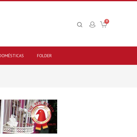
0
 DOMÉSTICAS
FOLDER