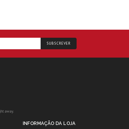
ght away.
INFORMAÇÃO DA LOJA