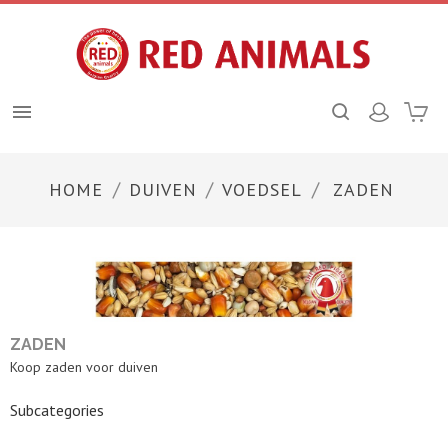

HOME
DUIVEN
VOEDSEL
ZADEN
ZADEN
Koop zaden voor duiven
Subcategories